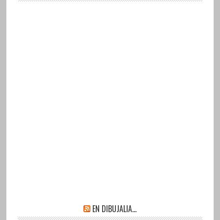
EN DIBUJALIA…