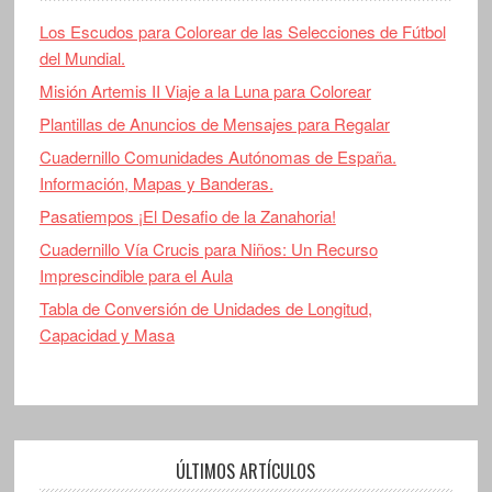
Los Escudos para Colorear de las Selecciones de Fútbol
del Mundial.
Misión Artemis II Viaje a la Luna para Colorear
Plantillas de Anuncios de Mensajes para Regalar
Cuadernillo Comunidades Autónomas de España.
Información, Mapas y Banderas.
Pasatiempos ¡El Desafio de la Zanahoria!
Cuadernillo Vía Crucis para Niños: Un Recurso
Imprescindible para el Aula
Tabla de Conversión de Unidades de Longitud,
Capacidad y Masa
ÚLTIMOS ARTÍCULOS