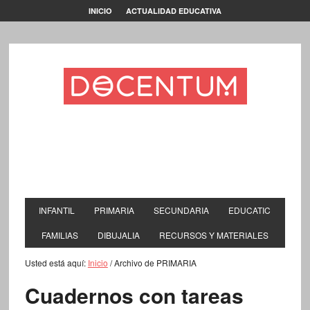
INICIO
ACTUALIDAD EDUCATIVA
INFANTIL
PRIMARIA
SECUNDARIA
EDUCATIC
FAMILIAS
DIBUJALIA
RECURSOS Y MATERIALES
Usted está aquí:
Inicio
/
Archivo de PRIMARIA
Cuadernos con tareas