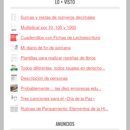
LO + VISTO
Sumas y restas de números decimales
Multiplicar por 10, 100 y 1000
Cuadernillos con Fichas de Lectoescritura
Mi diario de fin de semana
Plantillas para realizar reseñas de libros
Todos diferentes, todos iguales en derecho...
Descripción de personas
Probablemente… las diez empresas edu...
Tres canciones para el «Día de la Paz»
Rutinas de Pensamiento: Elementos de la Hi...
ANUNCIOS