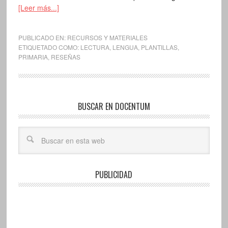
[Leer más...]
PUBLICADO EN:
RECURSOS Y MATERIALES
ETIQUETADO COMO:
LECTURA
,
LENGUA
,
PLANTILLAS
,
PRIMARIA
,
RESEÑAS
BUSCAR EN DOCENTUM
PUBLICIDAD