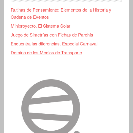
Rutinas de Pensamiento: Elementos de la Historia y
Cadena de Eventos
Miniproyecto. El Sistema Solar
Juego de Simetrías con Fichas de Parchís
Encuentra las diferencias. Especial Carnaval
Dominó de los Medios de Transporte