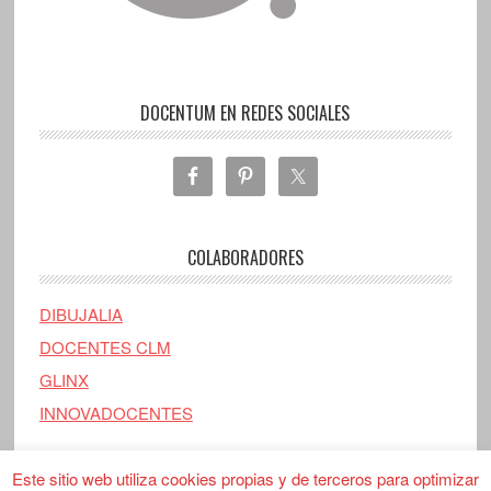
DOCENTUM EN REDES SOCIALES
COLABORADORES
DIBUJALIA
DOCENTES CLM
GLINX
INNOVADOCENTES
Este sitio web utiliza cookies propias y de terceros para optimizar