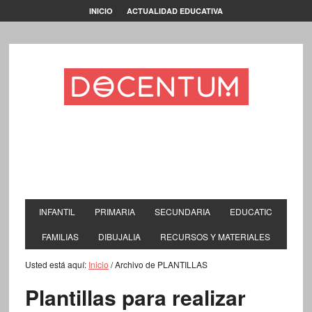
INICIO
ACTUALIDAD EDUCATIVA
INFANTIL
PRIMARIA
SECUNDARIA
EDUCATIC
FAMILIAS
DIBUJALIA
RECURSOS Y MATERIALES
Usted está aquí:
Inicio
/
Archivo de PLANTILLAS
Plantillas para realizar