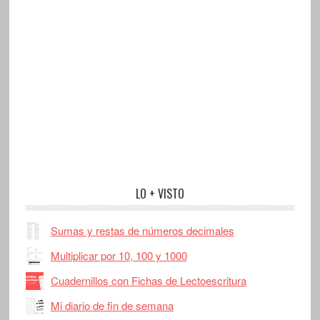
LO + VISTO
Sumas y restas de números decimales
Multiplicar por 10, 100 y 1000
Cuadernillos con Fichas de Lectoescritura
Mi diario de fin de semana