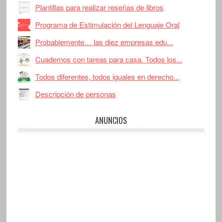
Plantillas para realizar reseñas de libros
Programa de Estimulación del Lenguaje Oral
Probablemente… las diez empresas edu...
Cuadernos con tareas para casa. Todos los...
Todos diferentes, todos iguales en derecho...
Descripción de personas
ANUNCIOS