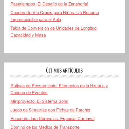
Pasatiempos ¡El Desafio de la Zanahoria!
Cuadernillo Vía Crucis para Niños: Un Recurso
Imprescindible para el Aula
Tabla de Conversión de Unidades de Longitud,
Capacidad y Masa
ÚLTIMOS ARTÍCULOS
Rutinas de Pensamiento: Elementos de la Historia y
Cadena de Eventos
Miniproyecto. El Sistema Solar
Juego de Simetrías con Fichas de Parchís
Encuentra las diferencias. Especial Carnaval
Dominó de los Medios de Transporte