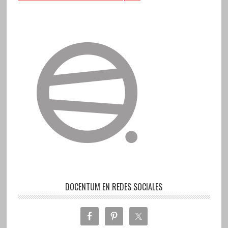
DOCENTUM EN REDES SOCIALES