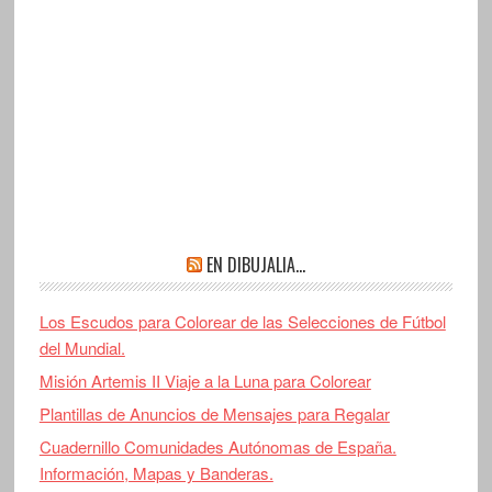
EN DIBUJALIA…
Los Escudos para Colorear de las Selecciones de Fútbol
del Mundial.
Misión Artemis II Viaje a la Luna para Colorear
Plantillas de Anuncios de Mensajes para Regalar
Cuadernillo Comunidades Autónomas de España.
Información, Mapas y Banderas.