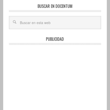
BUSCAR EN DOCENTUM
PUBLICIDAD