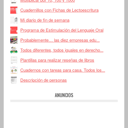
Cuadernillos con Fichas de Lectoescritura
Mi diario de fin de semana
Programa de Estimulación del Lenguaje Oral
Probablemente… las diez empresas edu...
Todos diferentes, todos iguales en derecho...
Plantillas para realizar reseñas de libros
Cuadernos con tareas para casa. Todos los...
Descripción de personas
ANUNCIOS