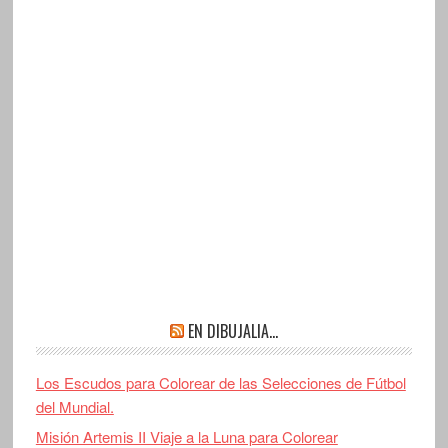
EN DIBUJALIA…
Los Escudos para Colorear de las Selecciones de Fútbol
del Mundial.
Misión Artemis II Viaje a la Luna para Colorear