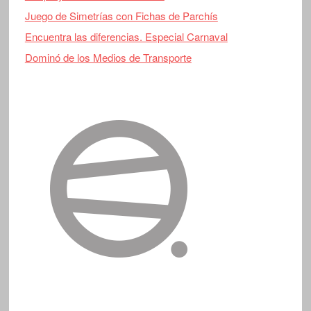
Juego de Simetrías con Fichas de Parchís
Encuentra las diferencias. Especial Carnaval
Dominó de los Medios de Transporte