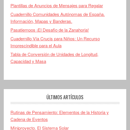
Plantillas de Anuncios de Mensajes para Regalar
Cuadernillo Comunidades Autónomas de España.
Información, Mapas y Banderas.
Pasatiempos ¡El Desafio de la Zanahoria!
Cuadernillo Vía Crucis para Niños: Un Recurso
Imprescindible para el Aula
Tabla de Conversión de Unidades de Longitud,
Capacidad y Masa
ÚLTIMOS ARTÍCULOS
Rutinas de Pensamiento: Elementos de la Historia y
Cadena de Eventos
Miniproyecto. El Sistema Solar