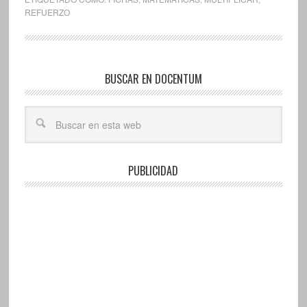
REFUERZO
BUSCAR EN DOCENTUM
PUBLICIDAD