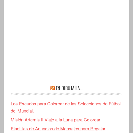
EN DIBUJALIA…
Los Escudos para Colorear de las Selecciones de Fútbol
del Mundial.
Misión Artemis II Viaje a la Luna para Colorear
Plantillas de Anuncios de Mensajes para Regalar