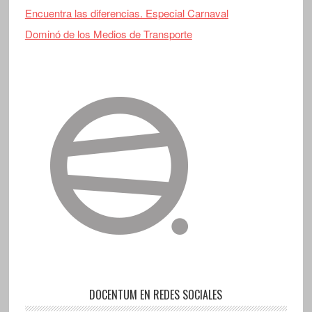
Encuentra las diferencias. Especial Carnaval
Dominó de los Medios de Transporte
DOCENTUM EN REDES SOCIALES