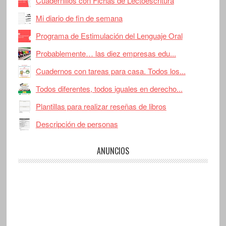
Cuadernillos con Fichas de Lectoescritura
Mi diario de fin de semana
Programa de Estimulación del Lenguaje Oral
Probablemente… las diez empresas edu...
Cuadernos con tareas para casa. Todos los...
Todos diferentes, todos iguales en derecho...
Plantillas para realizar reseñas de libros
Descripción de personas
ANUNCIOS