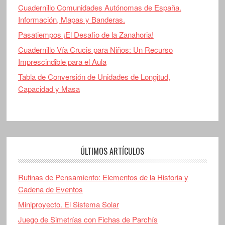
Cuadernillo Comunidades Autónomas de España.
Información, Mapas y Banderas.
Pasatiempos ¡El Desafio de la Zanahoria!
Cuadernillo Vía Crucis para Niños: Un Recurso
Imprescindible para el Aula
Tabla de Conversión de Unidades de Longitud,
Capacidad y Masa
ÚLTIMOS ARTÍCULOS
Rutinas de Pensamiento: Elementos de la Historia y
Cadena de Eventos
Miniproyecto. El Sistema Solar
Juego de Simetrías con Fichas de Parchís