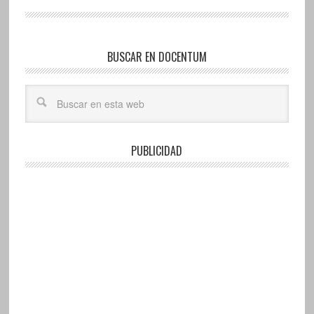
BUSCAR EN DOCENTUM
PUBLICIDAD