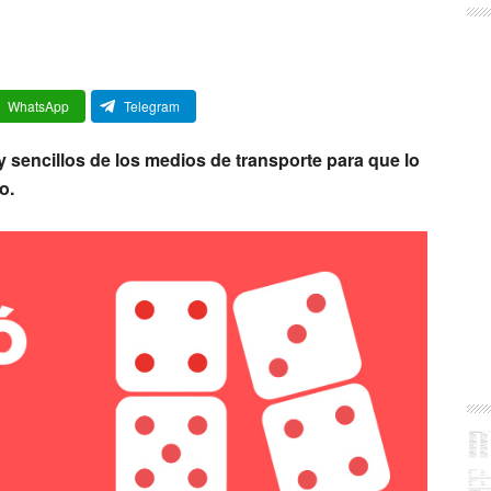
WhatsApp
Telegram
sencillos de los medios de transporte para que lo
o.