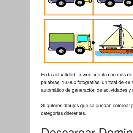
En la actualidad, la web cuenta con más de
palabras, 10.000 fotografías, un total de 48
automático de generación de actividades y 
Si quieres dibujos que se puedan colorear
categorías diferentes.
Descargar Domin