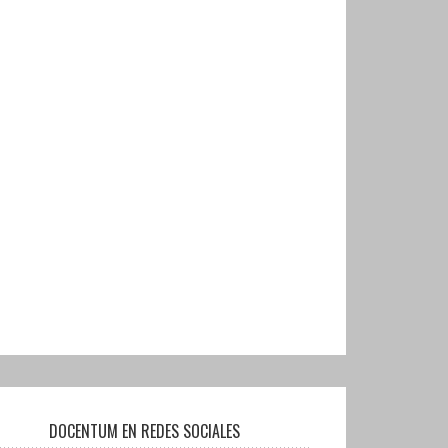
DOCENTUM EN REDES SOCIALES