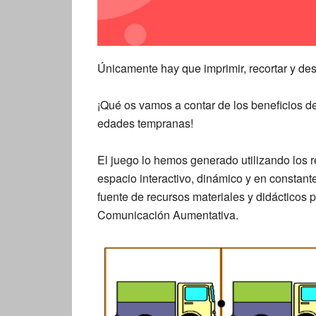
Únicamente hay que imprimir, recortar y desp
¡Qué os vamos a contar de los beneficios d
edades tempranas!
El juego lo hemos generado utilizando los 
espacio interactivo, dinámico y en constant
fuente de recursos materiales y didácticos
Comunicación Aumentativa.