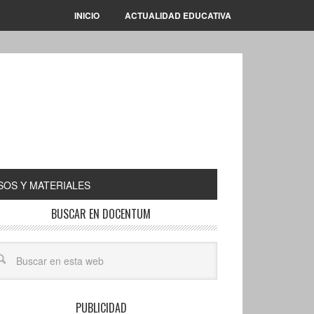
INICIO
ACTUALIDAD EDUCATIVA
OS Y MATERIALES
BUSCAR EN DOCENTUM
PUBLICIDAD