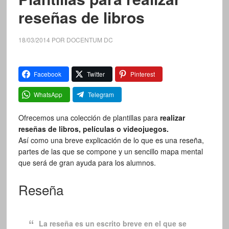
reseñas de libros
18/03/2014
POR
DOCENTUM DC
Facebook
Twitter
Pinterest
WhatsApp
Telegram
Ofrecemos una colección de plantillas para
realizar
reseñas de libros, películas o videojuegos.
Así como una breve explicación de lo que es una reseña,
partes de las que se compone y un sencillo mapa mental
que será de gran ayuda para los alumnos.
Reseña
La reseña es un escrito breve en el que se