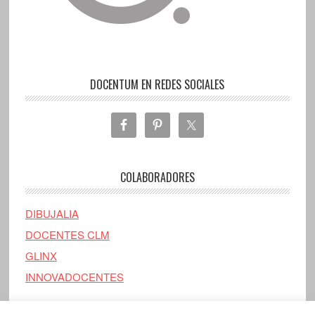
DOCENTUM EN REDES SOCIALES
COLABORADORES
DIBUJALIA
DOCENTES CLM
GLINX
INNOVADOCENTES