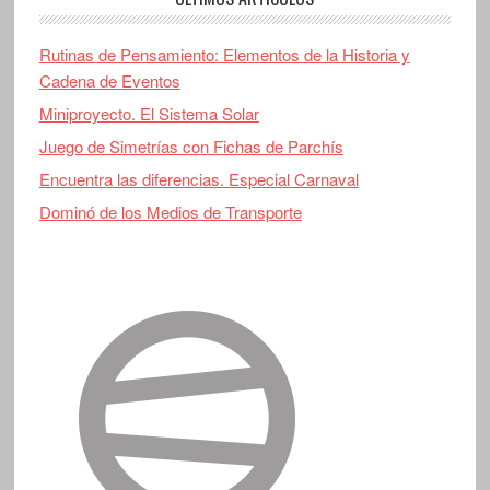
Rutinas de Pensamiento: Elementos de la Historia y
Cadena de Eventos
Miniproyecto. El Sistema Solar
Juego de Simetrías con Fichas de Parchís
Encuentra las diferencias. Especial Carnaval
Dominó de los Medios de Transporte