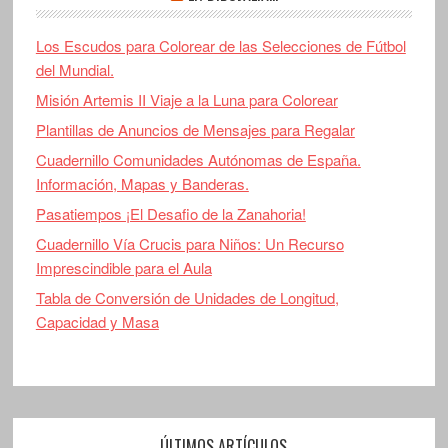
Los Escudos para Colorear de las Selecciones de Fútbol
del Mundial.
Misión Artemis II Viaje a la Luna para Colorear
Plantillas de Anuncios de Mensajes para Regalar
Cuadernillo Comunidades Autónomas de España.
Información, Mapas y Banderas.
Pasatiempos ¡El Desafio de la Zanahoria!
Cuadernillo Vía Crucis para Niños: Un Recurso
Imprescindible para el Aula
Tabla de Conversión de Unidades de Longitud,
Capacidad y Masa
ÚLTIMOS ARTÍCULOS