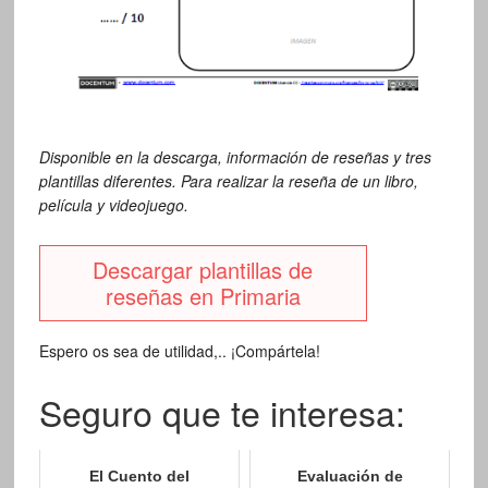
Disponible en la descarga, información de reseñas y tres
plantillas diferentes. Para realizar la reseña de un libro,
película y videojuego.
Descargar plantillas de
reseñas en Primaria
Espero os sea de utilidad,.. ¡Compártela!
Seguro que te interesa:
El Cuento del
Evaluación de