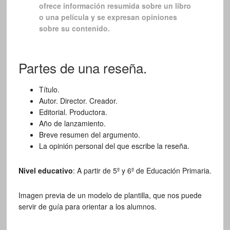
ofrece información resumida sobre un libro
o una película y se expresan opiniones
sobre su contenido.
Partes de una reseña.
Título.
Autor. Director. Creador.
Editorial. Productora.
Año de lanzamiento.
Breve resumen del argumento.
La opinión personal del que escribe la reseña.
Nivel educativo
: A partir de 5º y 6º de Educación Primaria.
Imagen previa de un modelo de plantilla, que nos puede
servir de guía para orientar a los alumnos.