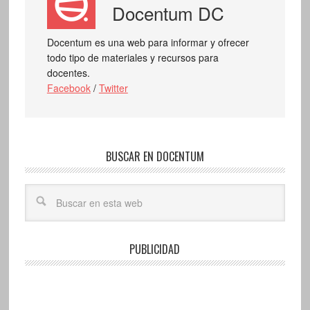
Docentum DC
Docentum es una web para informar y ofrecer
todo tipo de materiales y recursos para
docentes.
Facebook
/
Twitter
BUSCAR EN DOCENTUM
PUBLICIDAD