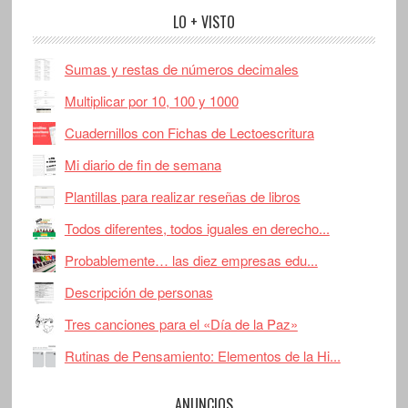
LO + VISTO
Sumas y restas de números decimales
Multiplicar por 10, 100 y 1000
Cuadernillos con Fichas de Lectoescritura
Mi diario de fin de semana
Plantillas para realizar reseñas de libros
Todos diferentes, todos iguales en derecho...
Probablemente… las diez empresas edu...
Descripción de personas
Tres canciones para el «Día de la Paz»
Rutinas de Pensamiento: Elementos de la Hi...
ANUNCIOS