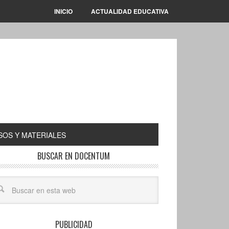
INICIO
ACTUALIDAD EDUCATIVA
OS Y MATERIALES
BUSCAR EN DOCENTUM
PUBLICIDAD