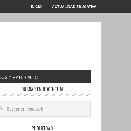
INICIO
ACTUALIDAD EDUCATIVA
OS Y MATERIALES
BUSCAR EN DOCENTUM
PUBLICIDAD