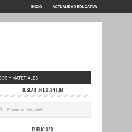
INICIO
ACTUALIDAD EDUCATIVA
OS Y MATERIALES
BUSCAR EN DOCENTUM
PUBLICIDAD