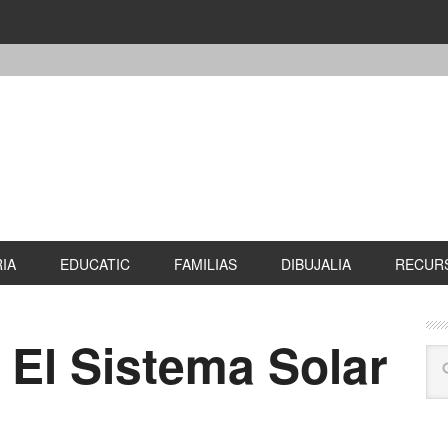
IA
EDUCATIC
FAMILIAS
DIBUJALIA
RECURS
 El Sistema Solar