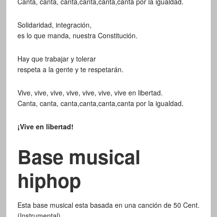
Canta, canta, canta,canta,canta,canta por la igualdad.
Solidaridad, integración,
es lo que manda, nuestra Constitución.
Hay que trabajar y tolerar
respeta a la gente y te respetarán.
Vive, vive, vive, vive, vive, vive, vive en libertad.
Canta, canta, canta,canta,canta,canta por la igualdad.
¡Vive en libertad!
Base musical
hiphop
Esta base musical esta basada en una canción de 50 Cent.
(Instrumental)