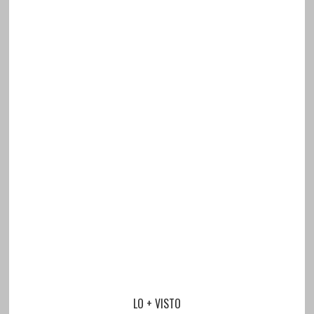
LO + VISTO