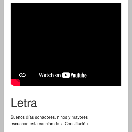
Letra
Buenos días soñadores, niños y mayores
escuchad esta canción de la Constitución.