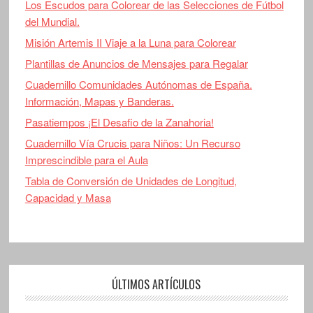
Los Escudos para Colorear de las Selecciones de Fútbol
del Mundial.
Misión Artemis II Viaje a la Luna para Colorear
Plantillas de Anuncios de Mensajes para Regalar
Cuadernillo Comunidades Autónomas de España.
Información, Mapas y Banderas.
Pasatiempos ¡El Desafio de la Zanahoria!
Cuadernillo Vía Crucis para Niños: Un Recurso
Imprescindible para el Aula
Tabla de Conversión de Unidades de Longitud,
Capacidad y Masa
ÚLTIMOS ARTÍCULOS