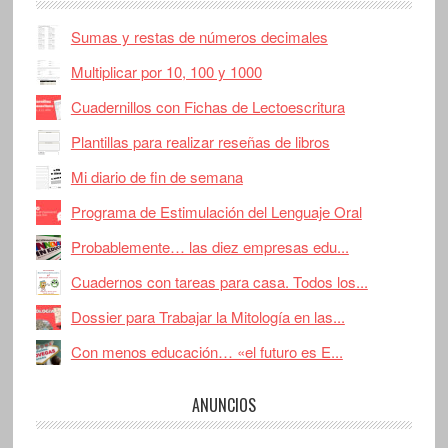
Sumas y restas de números decimales
Multiplicar por 10, 100 y 1000
Cuadernillos con Fichas de Lectoescritura
Plantillas para realizar reseñas de libros
Mi diario de fin de semana
Programa de Estimulación del Lenguaje Oral
Probablemente… las diez empresas edu...
Cuadernos con tareas para casa. Todos los...
Dossier para Trabajar la Mitología en las...
Con menos educación… «el futuro es E...
ANUNCIOS