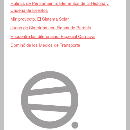
Rutinas de Pensamiento: Elementos de la Historia y
Cadena de Eventos
Miniproyecto. El Sistema Solar
Juego de Simetrías con Fichas de Parchís
Encuentra las diferencias. Especial Carnaval
Dominó de los Medios de Transporte