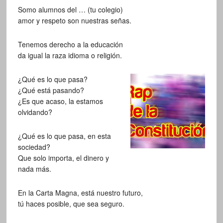
Somo alumnos del … (tu colegio)
amor y respeto son nuestras señas.
Tenemos derecho a la educación
da igual la raza idioma o religión.
¿Qué es lo que pasa?
¿Qué está pasando?
¿Es que acaso, la estamos
olvidando?
¿Qué es lo que pasa, en esta
sociedad?
Que solo importa, el dinero y
nada más.
En la Carta Magna, está nuestro futuro,
tú haces posible, que sea seguro.