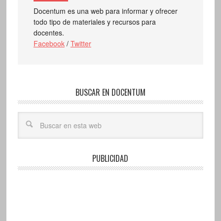
Docentum es una web para informar y ofrecer
todo tipo de materiales y recursos para
docentes.
Facebook
/
Twitter
BUSCAR EN DOCENTUM
PUBLICIDAD