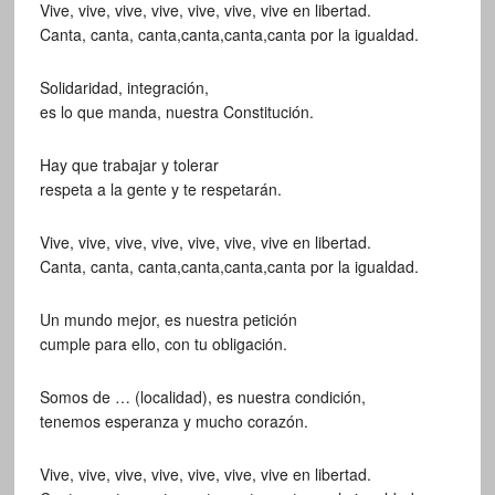
Vive, vive, vive, vive, vive, vive, vive en libertad.
Canta, canta, canta,canta,canta,canta por la igualdad.
Solidaridad, integración,
es lo que manda, nuestra Constitución.
Hay que trabajar y tolerar
respeta a la gente y te respetarán.
Vive, vive, vive, vive, vive, vive, vive en libertad.
Canta, canta, canta,canta,canta,canta por la igualdad.
Un mundo mejor, es nuestra petición
cumple para ello, con tu obligación.
Somos de … (localidad), es nuestra condición,
tenemos esperanza y mucho corazón.
Vive, vive, vive, vive, vive, vive, vive en libertad.