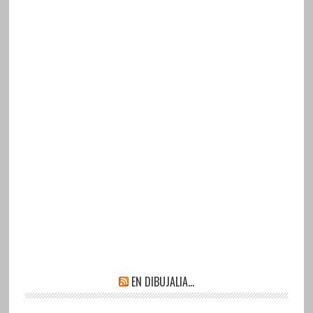
EN DIBUJALIA…