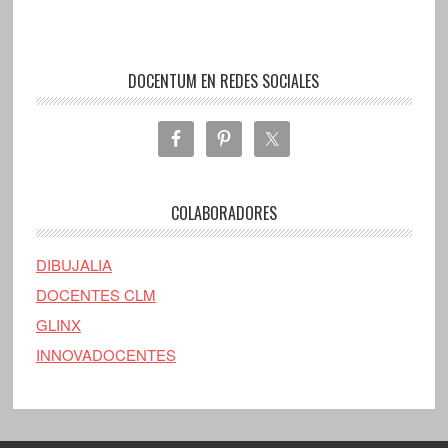
DOCENTUM EN REDES SOCIALES
COLABORADORES
DIBUJALIA
DOCENTES CLM
GLINX
INNOVADOCENTES