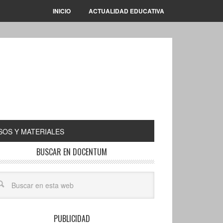
INICIO
ACTUALIDAD EDUCATIVA
OS Y MATERIALES
BUSCAR EN DOCENTUM
PUBLICIDAD