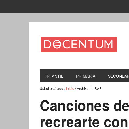
INFANTIL
PRIMARIA
SECUNDAR
Usted está aquí:
Inicio
/
Archivo de RAP
Canciones de
recrearte con