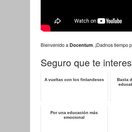
Bienvenido a
Docentum
. ¡Dadnos tiempo 
Seguro que te interes
A vueltas con los finlandeses
Basta 
educat
Por una educación más
emocional