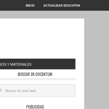
INICIO
ACTUALIDAD EDUCATIVA
OS Y MATERIALES
BUSCAR EN DOCENTUM
PUBLICIDAD