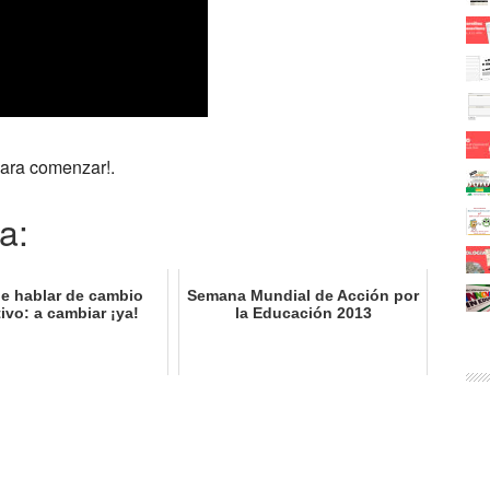
para comenzar!.
a:
de hablar de cambio
Semana Mundial de Acción por
ivo: a cambiar ¡ya!
la Educación 2013