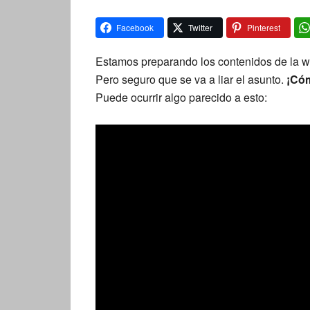
Facebook
Twitter
Pinterest
Estamos preparando los contenidos de la
Pero seguro que se va a liar el asunto.
¡Cóm
Puede ocurrir algo parecido a esto: