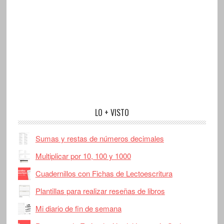
LO + VISTO
Sumas y restas de números decimales
Multiplicar por 10, 100 y 1000
Cuadernillos con Fichas de Lectoescritura
Plantillas para realizar reseñas de libros
Mi diario de fin de semana