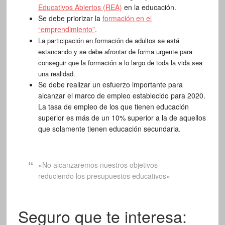
Educativos Abiertos (REA)
en la educación.
Se debe priorizar la
formación en el
“emprendimiento”
.
La participación en formación de adultos se está
estancando y se debe afrontar de forma urgente para
conseguir que la formación a lo largo de toda la vida sea
una realidad.
Se debe realizar un esfuerzo importante para
alcanzar el marco de empleo establecido para 2020.
La tasa de empleo de los que tienen educación
superior es más de un 10% superior a la de aquellos
que solamente tienen educación secundaria.
«No alcanzaremos nuestros objetivos
reduciendo los presupuestos educativos»
Seguro que te interesa: