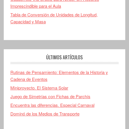
Imprescindible para el Aula
Tabla de Conversión de Unidades de Longitud,
Capacidad y Masa
ÚLTIMOS ARTÍCULOS
Rutinas de Pensamiento: Elementos de la Historia y
Cadena de Eventos
Miniproyecto. El Sistema Solar
Juego de Simetrías con Fichas de Parchís
Encuentra las diferencias. Especial Carnaval
Dominó de los Medios de Transporte