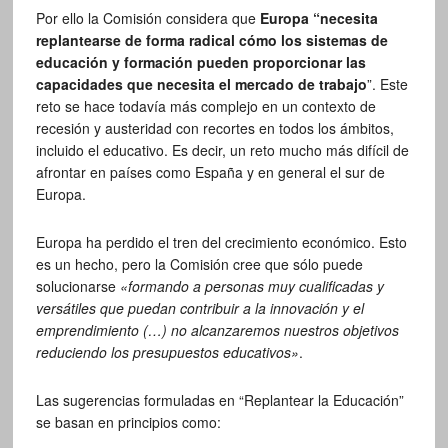
Por ello la Comisión considera que
Europa “necesita
replantearse de forma radical cómo los sistemas de
educación y formación pueden proporcionar las
capacidades que necesita el mercado de trabajo
”. Este
reto se hace todavía más complejo en un contexto de
recesión y austeridad con recortes en todos los ámbitos,
incluido el educativo. Es decir, un reto mucho más difícil de
afrontar en países como España y en general el sur de
Europa.
Europa ha perdido el tren del crecimiento económico. Esto
es un hecho, pero la Comisión cree que sólo puede
solucionarse
«formando a personas muy cualificadas y
versátiles que puedan contribuir a la innovación y el
emprendimiento (…) no alcanzaremos nuestros objetivos
reduciendo los presupuestos educativos»
.
Las sugerencias formuladas en “Replantear la Educación”
se basan en principios como: