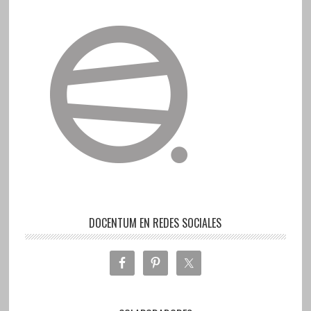
DOCENTUM EN REDES SOCIALES