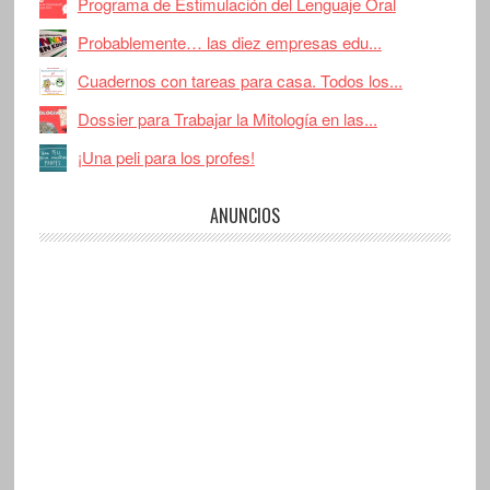
Programa de Estimulación del Lenguaje Oral
Probablemente… las diez empresas edu...
Cuadernos con tareas para casa. Todos los...
Dossier para Trabajar la Mitología en las...
¡Una peli para los profes!
ANUNCIOS