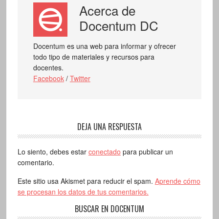
Acerca de
Docentum DC
Docentum es una web para informar y ofrecer
todo tipo de materiales y recursos para
docentes.
Facebook
/
Twitter
DEJA UNA RESPUESTA
Lo siento, debes estar
conectado
para publicar un
comentario.
Este sitio usa Akismet para reducir el spam.
Aprende cómo
se procesan los datos de tus comentarios.
BUSCAR EN DOCENTUM