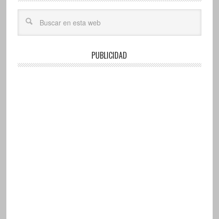
PUBLICIDAD