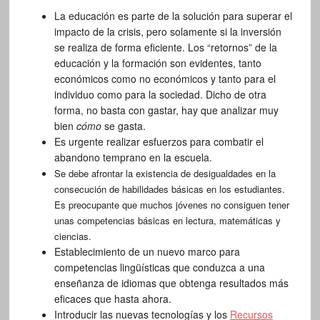
La educación es parte de la solución para superar el
impacto de la crisis, pero solamente si la inversión
se realiza de forma eficiente. Los “retornos” de la
educación y la formación son evidentes, tanto
económicos como no económicos y tanto para el
individuo como para la sociedad. Dicho de otra
forma, no basta con gastar, hay que analizar muy
bien
cómo
se gasta.
Es urgente realizar esfuerzos para combatir el
abandono temprano en la escuela.
Se debe afrontar la existencia de desigualdades en la
consecución de habilidades básicas en los estudiantes.
Es preocupante que muchos jóvenes no consiguen tener
unas competencias básicas en lectura, matemáticas y
ciencias.
Establecimiento de un nuevo marco para
competencias lingüísticas que conduzca a una
enseñanza de idiomas que obtenga resultados más
eficaces que hasta ahora.
Introducir las nuevas tecnologías y los
Recursos