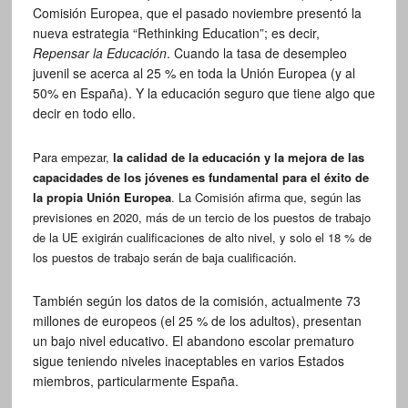
Comisión Europea, que el pasado noviembre presentó la
nueva estrategia “Rethinking Education”; es decir,
Repensar la Educación
. Cuando la tasa de desempleo
juvenil se acerca al 25 % en toda la Unión Europea (y al
50% en España). Y la educación seguro que tiene algo que
decir en todo ello.
Para empezar,
la calidad de la educación y la mejora de las
capacidades de los jóvenes es fundamental para el éxito de
la propia Unión Europea
. La Comisión afirma que, según las
previsiones en 2020, más de un tercio de los puestos de trabajo
de la UE exigirán cualificaciones de alto nivel, y solo el 18 % de
los puestos de trabajo serán de baja cualificación.
También según los datos de la comisión, actualmente 73
millones de europeos (el 25 % de los adultos), presentan
un bajo nivel educativo. El abandono escolar prematuro
sigue teniendo niveles inaceptables en varios Estados
miembros, particularmente España.