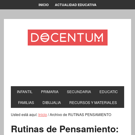
INICIO
ACTUALIDAD EDUCATIVA
INFANTIL
PRIMARIA
SECUNDARIA
EDUCATIC
FAMILIAS
DIBUJALIA
RECURSOS Y MATERIALES
Usted está aquí:
Inicio
/
Archivo de RUTINAS PENSAMIENTO
Rutinas de Pensamiento: