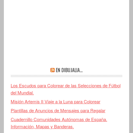
EN DIBUJALIA…
Los Escudos para Colorear de las Selecciones de Fútbol
del Mundial.
Misión Artemis II Viaje a la Luna para Colorear
Plantillas de Anuncios de Mensajes para Regalar
Cuadernillo Comunidades Autónomas de España.
Información, Mapas y Banderas.