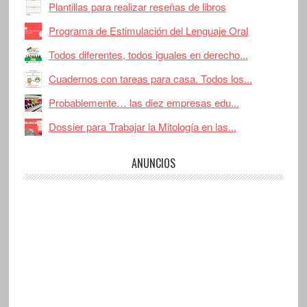
Plantillas para realizar reseñas de libros
Programa de Estimulación del Lenguaje Oral
Todos diferentes, todos iguales en derecho...
Cuadernos con tareas para casa. Todos los...
Probablemente… las diez empresas edu...
Dossier para Trabajar la Mitología en las...
ANUNCIOS