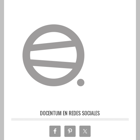
DOCENTUM EN REDES SOCIALES