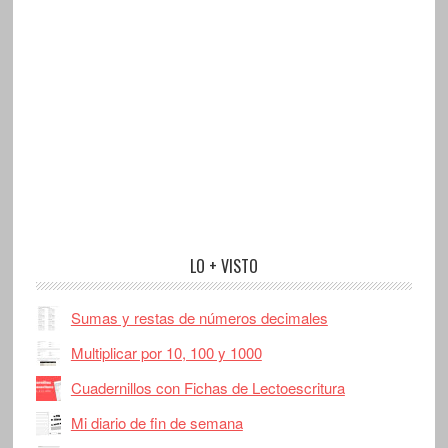
LO + VISTO
Sumas y restas de números decimales
Multiplicar por 10, 100 y 1000
Cuadernillos con Fichas de Lectoescritura
Mi diario de fin de semana