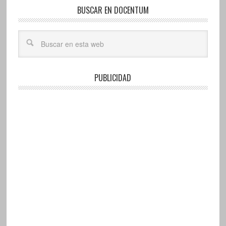
BUSCAR EN DOCENTUM
PUBLICIDAD