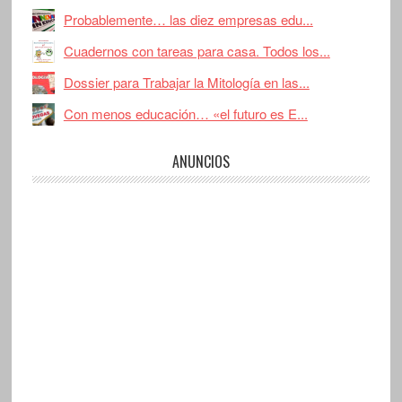
Probablemente… las diez empresas edu...
Cuadernos con tareas para casa. Todos los...
Dossier para Trabajar la Mitología en las...
Con menos educación… «el futuro es E...
ANUNCIOS