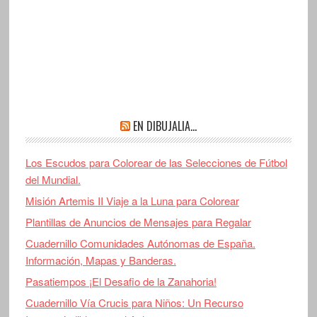
EN DIBUJALIA…
Los Escudos para Colorear de las Selecciones de Fútbol
del Mundial.
Misión Artemis II Viaje a la Luna para Colorear
Plantillas de Anuncios de Mensajes para Regalar
Cuadernillo Comunidades Autónomas de España.
Información, Mapas y Banderas.
Pasatiempos ¡El Desafio de la Zanahoria!
Cuadernillo Vía Crucis para Niños: Un Recurso