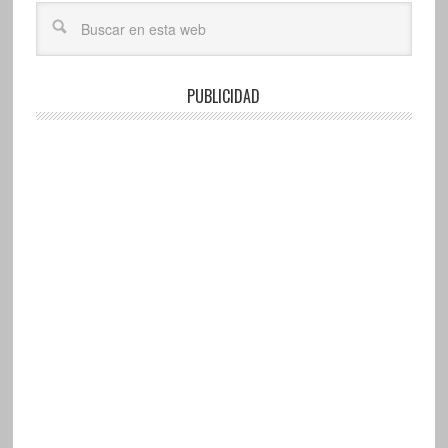
PUBLICIDAD