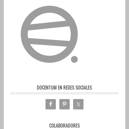
DOCENTUM EN REDES SOCIALES
COLABORADORES