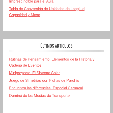
Imprescindible para el Aula
Tabla de Conversión de Unidades de Longitud,
Capacidad y Masa
ÚLTIMOS ARTÍCULOS
Rutinas de Pensamiento: Elementos de la Historia y
Cadena de Eventos
Miniproyecto. El Sistema Solar
Juego de Simetrías con Fichas de Parchís
Encuentra las diferencias. Especial Carnaval
Dominó de los Medios de Transporte