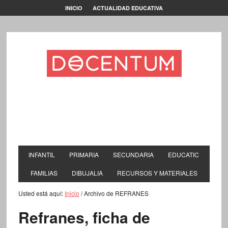
INICIO
ACTUALIDAD EDUCATIVA
INFANTIL
PRIMARIA
SECUNDARIA
EDUCATIC
FAMILIAS
DIBUJALIA
RECURSOS Y MATERIALES
Usted está aquí:
Inicio
/
Archivo de REFRANES
Refranes, ficha de