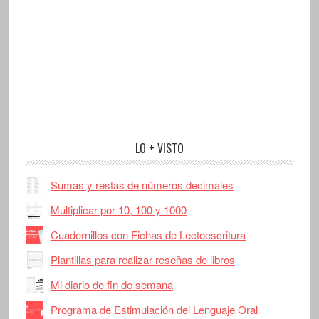
LO + VISTO
Sumas y restas de números decimales
Multiplicar por 10, 100 y 1000
Cuadernillos con Fichas de Lectoescritura
Plantillas para realizar reseñas de libros
Mi diario de fin de semana
Programa de Estimulación del Lenguaje Oral