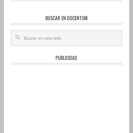
BUSCAR EN DOCENTUM
PUBLICIDAD