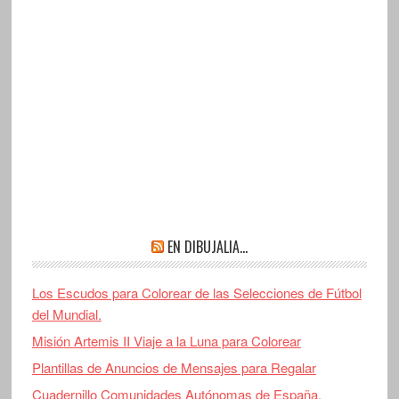
EN DIBUJALIA…
Los Escudos para Colorear de las Selecciones de Fútbol
del Mundial.
Misión Artemis II Viaje a la Luna para Colorear
Plantillas de Anuncios de Mensajes para Regalar
Cuadernillo Comunidades Autónomas de España.