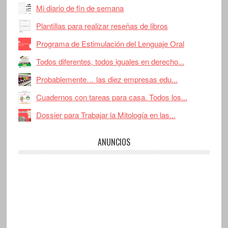
Mi diario de fin de semana
Plantillas para realizar reseñas de libros
Programa de Estimulación del Lenguaje Oral
Todos diferentes, todos iguales en derecho...
Probablemente… las diez empresas edu...
Cuadernos con tareas para casa. Todos los...
Dossier para Trabajar la Mitología en las...
ANUNCIOS