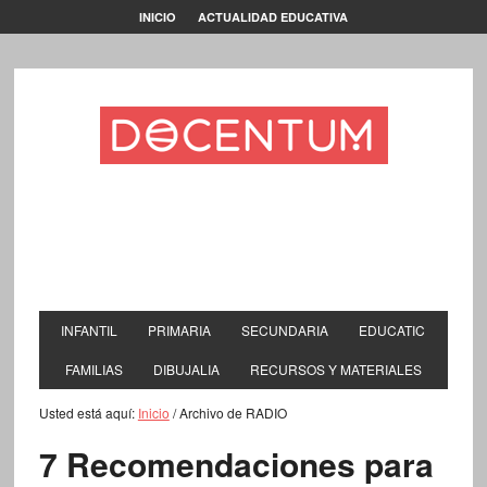
INICIO
ACTUALIDAD EDUCATIVA
INFANTIL
PRIMARIA
SECUNDARIA
EDUCATIC
FAMILIAS
DIBUJALIA
RECURSOS Y MATERIALES
Usted está aquí:
Inicio
/
Archivo de RADIO
7 Recomendaciones para