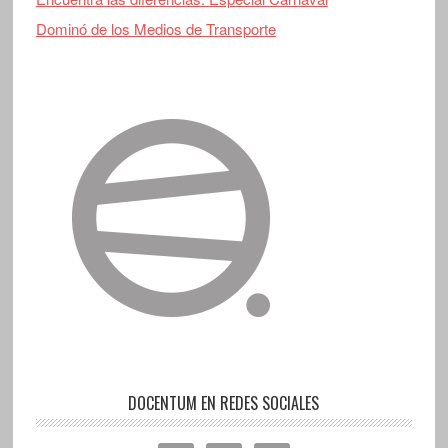
Dominó de los Medios de Transporte
DOCENTUM EN REDES SOCIALES