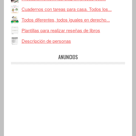
Cuadernos con tareas para casa. Todos los...
Todos diferentes, todos iguales en derecho...
Plantillas para realizar reseñas de libros
Descripción de personas
ANUNCIOS