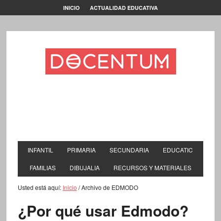
INICIO
ACTUALIDAD EDUCATIVA
INFANTIL
PRIMARIA
SECUNDARIA
EDUCATIC
FAMILIAS
DIBUJALIA
RECURSOS Y MATERIALES
Usted está aquí:
Inicio
/
Archivo de EDMODO
¿Por qué usar Edmodo?