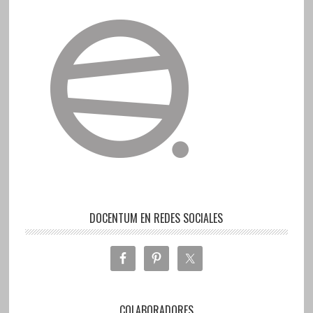
DOCENTUM EN REDES SOCIALES
COLABORADORES