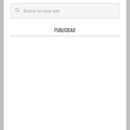
PUBLICIDAD