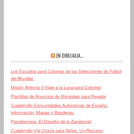
EN DIBUJALIA…
Los Escudos para Colorear de las Selecciones de Fútbol
del Mundial.
Misión Artemis II Viaje a la Luna para Colorear
Plantillas de Anuncios de Mensajes para Regalar
Cuadernillo Comunidades Autónomas de España.
Información, Mapas y Banderas.
Pasatiempos ¡El Desafio de la Zanahoria!
Cuadernillo Vía Crucis para Niños: Un Recurso