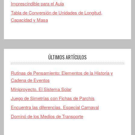
Imprescindible para el Aula
Tabla de Conversión de Unidades de Longitud,
Capacidad y Masa
ÚLTIMOS ARTÍCULOS
Rutinas de Pensamiento: Elementos de la Historia y
Cadena de Eventos
Miniproyecto. El Sistema Solar
Juego de Simetrías con Fichas de Parchís
Encuentra las diferencias. Especial Carnaval
Dominó de los Medios de Transporte