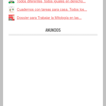
Todos diferentes, todos iguales en derecho...
Cuadernos con tareas para casa. Todos los...
Dossier para Trabajar la Mitología en las...
ANUNCIOS