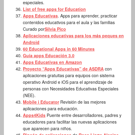
especiales.
List of free apps for Education
Apps Educativas
. Apps para aprender, practicar
contenidos educativos para el aula y las familias
Curado por
Silvia Pico
Aplicaciones educativas para los más peques en
Android
60 Educational Apps in 60 Minutes
Guía apps Educación 3.0
Apps Educativas en Amazon
Proyecto “Apps Educativas” de ASDRA
con
aplicaciones gratuitas para equipos con sistema
operativo Android e iOS para el aprendizaje de
personas con Necesidades Educativas Especiales
(NEE).
Mobile i Educator
Revisión de las mejores
aplicaciones para educación.
Apps4Kids
Puente entre desarrolladores, padres y
educadores para facilitar las nuevas aplicaciones
que aparecen para niños.