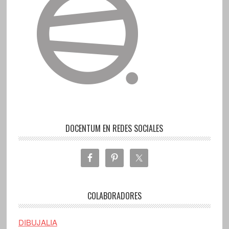
DOCENTUM EN REDES SOCIALES
COLABORADORES
DIBUJALIA