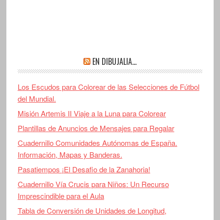
EN DIBUJALIA…
Los Escudos para Colorear de las Selecciones de Fútbol
del Mundial.
Misión Artemis II Viaje a la Luna para Colorear
Plantillas de Anuncios de Mensajes para Regalar
Cuadernillo Comunidades Autónomas de España.
Información, Mapas y Banderas.
Pasatiempos ¡El Desafio de la Zanahoria!
Cuadernillo Vía Crucis para Niños: Un Recurso
Imprescindible para el Aula
Tabla de Conversión de Unidades de Longitud,