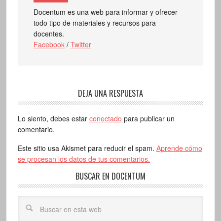
Docentum es una web para informar y ofrecer
todo tipo de materiales y recursos para
docentes.
Facebook
/
Twitter
DEJA UNA RESPUESTA
Lo siento, debes estar
conectado
para publicar un
comentario.
Este sitio usa Akismet para reducir el spam.
Aprende cómo
se procesan los datos de tus comentarios.
BUSCAR EN DOCENTUM