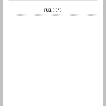
PUBLICIDAD