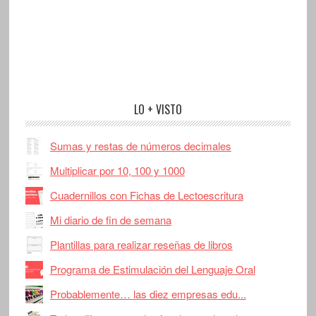
LO + VISTO
Sumas y restas de números decimales
Multiplicar por 10, 100 y 1000
Cuadernillos con Fichas de Lectoescritura
Mi diario de fin de semana
Plantillas para realizar reseñas de libros
Programa de Estimulación del Lenguaje Oral
Probablemente… las diez empresas edu...