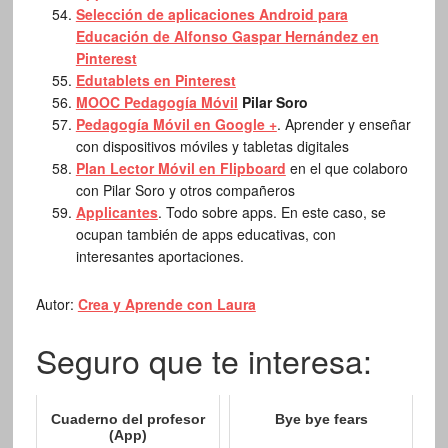
Selección de aplicaciones Android para
Educación de Alfonso Gaspar Hernández en
Pinterest
Edutablets en Pinterest
MOOC Pedagogía Móvil
Pilar Soro
Pedagogía Móvil en Google +
. Aprender y enseñar
con dispositivos móviles y tabletas digitales
Plan Lector Móvil en Flipboard
en el que colaboro
con Pilar Soro y otros compañeros
Applicantes
. Todo sobre apps. En este caso, se
ocupan también de apps educativas, con
interesantes aportaciones.
Autor:
Crea y Aprende con Laura
Seguro que te interesa:
Cuaderno del profesor
Bye bye fears
(App)