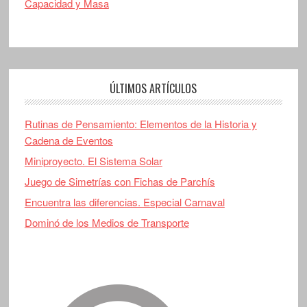
Capacidad y Masa
ÚLTIMOS ARTÍCULOS
Rutinas de Pensamiento: Elementos de la Historia y
Cadena de Eventos
Miniproyecto. El Sistema Solar
Juego de Simetrías con Fichas de Parchís
Encuentra las diferencias. Especial Carnaval
Dominó de los Medios de Transporte