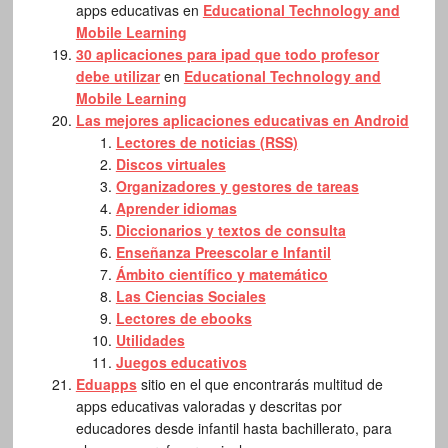
apps educativas en
Educational Technology and
Mobile Learning
30 aplicaciones para ipad que todo profesor
debe utilizar
en
Educational Technology and
Mobile Learning
Las mejores aplicaciones educativas en Android
Lectores de noticias (RSS)
Discos virtuales
Organizadores y gestores de tareas
Aprender idiomas
Diccionarios y textos de consulta
Enseñanza Preescolar e Infantil
Ámbito científico y matemático
Las Ciencias Sociales
Lectores de ebooks
Utilidades
Juegos educativos
Eduapps
sitio en el que encontrarás multitud de
apps educativas valoradas y descritas por
educadores desde infantil hasta bachillerato, para