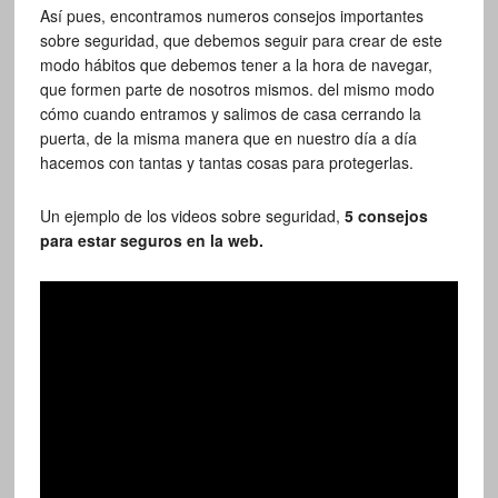
Así pues, encontramos numeros consejos importantes
sobre seguridad, que debemos seguir para crear de este
modo hábitos que debemos tener a la hora de navegar,
que formen parte de nosotros mismos. del mismo modo
cómo cuando entramos y salimos de casa cerrando la
puerta, de la misma manera que en nuestro día a día
hacemos con tantas y tantas cosas para protegerlas.
Un ejemplo de los videos sobre seguridad,
5 consejos
para estar seguros en la web.