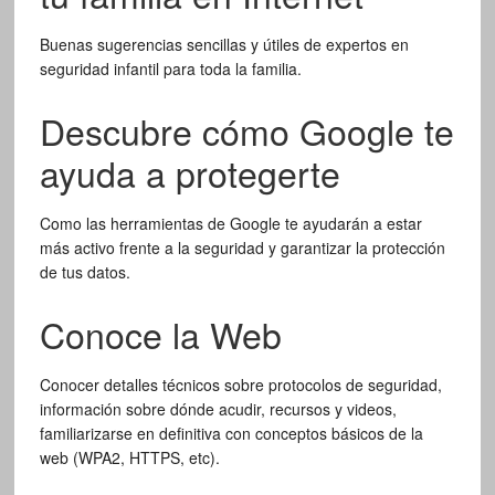
Buenas sugerencias sencillas y útiles de expertos en
seguridad infantil para toda la familia.
Descubre cómo Google te
ayuda a protegerte
Como las herramientas de Google te ayudarán a estar
más activo frente a la seguridad y garantizar la protección
de tus datos.
Conoce la Web
Conocer detalles técnicos sobre protocolos de seguridad,
información sobre dónde acudir, recursos y videos,
familiarizarse en definitiva con conceptos básicos de la
web (WPA2, HTTPS, etc).