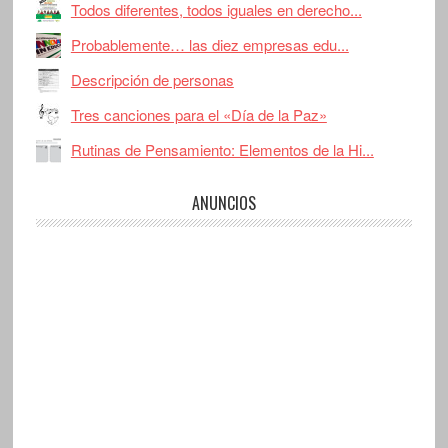
Todos diferentes, todos iguales en derecho...
Probablemente… las diez empresas edu...
Descripción de personas
Tres canciones para el «Día de la Paz»
Rutinas de Pensamiento: Elementos de la Hi...
ANUNCIOS