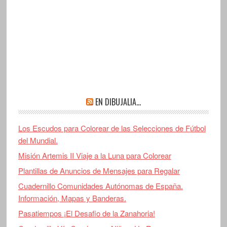
EN DIBUJALIA…
Los Escudos para Colorear de las Selecciones de Fútbol
del Mundial.
Misión Artemis II Viaje a la Luna para Colorear
Plantillas de Anuncios de Mensajes para Regalar
Cuadernillo Comunidades Autónomas de España.
Información, Mapas y Banderas.
Pasatiempos ¡El Desafio de la Zanahoria!