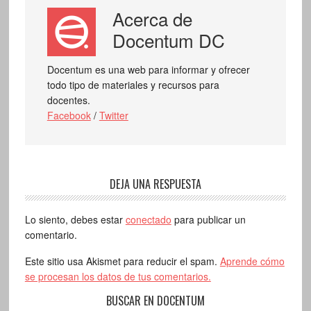
Acerca de
Docentum DC
Docentum es una web para informar y ofrecer
todo tipo de materiales y recursos para
docentes.
Facebook
/
Twitter
DEJA UNA RESPUESTA
Lo siento, debes estar
conectado
para publicar un
comentario.
Este sitio usa Akismet para reducir el spam.
Aprende cómo
se procesan los datos de tus comentarios.
BUSCAR EN DOCENTUM