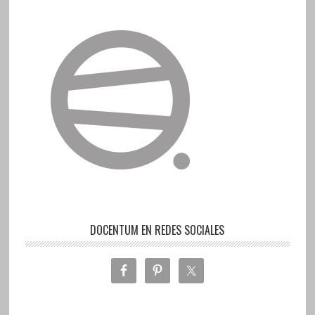
DOCENTUM EN REDES SOCIALES