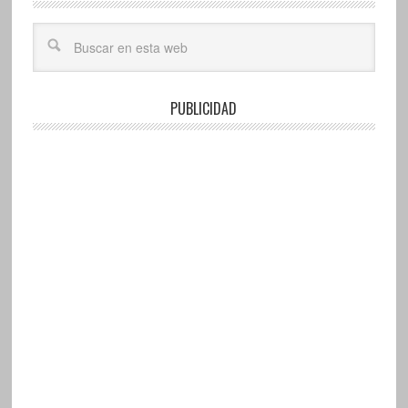
PUBLICIDAD