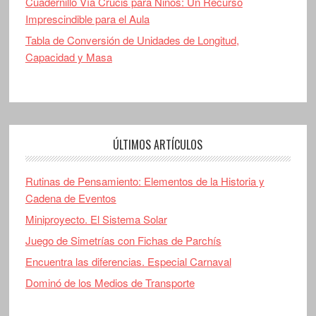
Cuadernillo Vía Crucis para Niños: Un Recurso
Imprescindible para el Aula
Tabla de Conversión de Unidades de Longitud,
Capacidad y Masa
ÚLTIMOS ARTÍCULOS
Rutinas de Pensamiento: Elementos de la Historia y
Cadena de Eventos
Miniproyecto. El Sistema Solar
Juego de Simetrías con Fichas de Parchís
Encuentra las diferencias. Especial Carnaval
Dominó de los Medios de Transporte