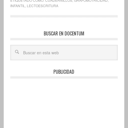
ETIQUETADO COMO:
CUADERNILLOS
,
GRAFOMOTRICIDAD
,
INFANTIL
,
LECTOESCRITURA
BUSCAR EN DOCENTUM
PUBLICIDAD