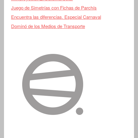
Juego de Simetrías con Fichas de Parchís
Encuentra las diferencias. Especial Carnaval
Dominó de los Medios de Transporte