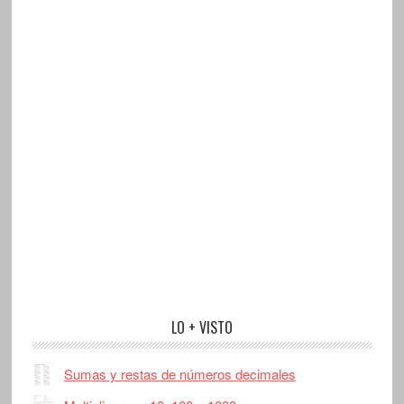
LO + VISTO
Sumas y restas de números decimales