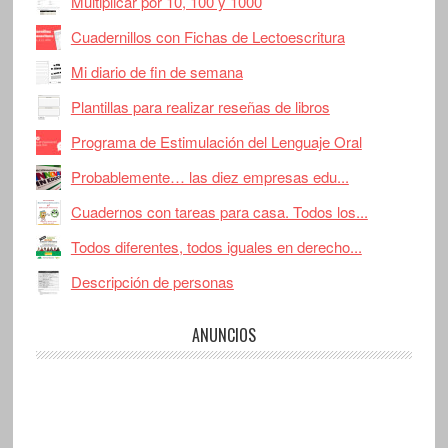
Multiplicar por 10, 100 y 1000
Cuadernillos con Fichas de Lectoescritura
Mi diario de fin de semana
Plantillas para realizar reseñas de libros
Programa de Estimulación del Lenguaje Oral
Probablemente… las diez empresas edu...
Cuadernos con tareas para casa. Todos los...
Todos diferentes, todos iguales en derecho...
Descripción de personas
ANUNCIOS