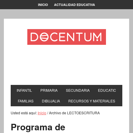
INICIO
ACTUALIDAD EDUCATIVA
INFANTIL
PRIMARIA
SECUNDARIA
EDUCATIC
FAMILIAS
DIBUJALIA
RECURSOS Y MATERIALES
Usted está aquí:
Inicio
/
Archivo de LECTOESCRITURA
Programa de