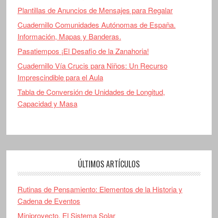
Plantillas de Anuncios de Mensajes para Regalar
Cuadernillo Comunidades Autónomas de España.
Información, Mapas y Banderas.
Pasatiempos ¡El Desafio de la Zanahoria!
Cuadernillo Vía Crucis para Niños: Un Recurso
Imprescindible para el Aula
Tabla de Conversión de Unidades de Longitud,
Capacidad y Masa
ÚLTIMOS ARTÍCULOS
Rutinas de Pensamiento: Elementos de la Historia y
Cadena de Eventos
Miniproyecto. El Sistema Solar