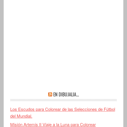
EN DIBUJALIA…
Los Escudos para Colorear de las Selecciones de Fútbol
del Mundial.
Misión Artemis II Viaje a la Luna para Colorear