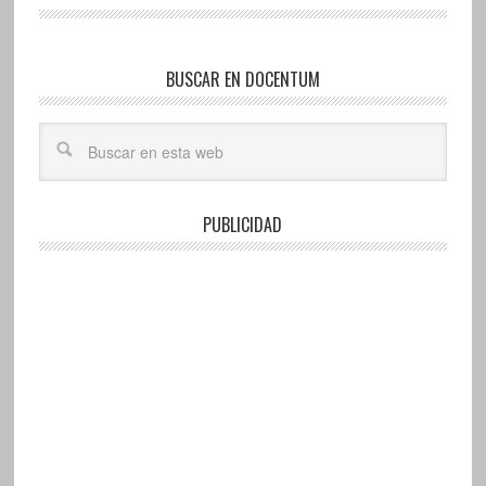
BUSCAR EN DOCENTUM
PUBLICIDAD