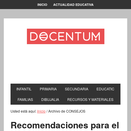
INICIO
ACTUALIDAD EDUCATIVA
INFANTIL
PRIMARIA
SECUNDARIA
EDUCATIC
FAMILIAS
DIBUJALIA
RECURSOS Y MATERIALES
Usted está aquí:
Inicio
/
Archivo de CONSEJOS
Recomendaciones para el