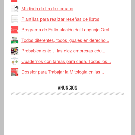
Mi diario de fin de semana
Plantillas para realizar reseñas de libros
Programa de Estimulación del Lenguaje Oral
Todos diferentes, todos iguales en derecho...
Probablemente… las diez empresas edu...
Cuadernos con tareas para casa. Todos los...
Dossier para Trabajar la Mitología en las...
ANUNCIOS