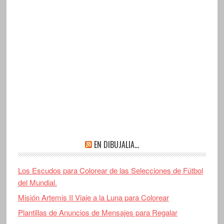
EN DIBUJALIA…
Los Escudos para Colorear de las Selecciones de Fútbol
del Mundial.
Misión Artemis II Viaje a la Luna para Colorear
Plantillas de Anuncios de Mensajes para Regalar