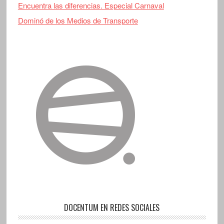
Encuentra las diferencias. Especial Carnaval
Dominó de los Medios de Transporte
DOCENTUM EN REDES SOCIALES