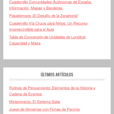
Cuadernillo Comunidades Autónomas de España.
Información, Mapas y Banderas.
Pasatiempos ¡El Desafio de la Zanahoria!
Cuadernillo Vía Crucis para Niños: Un Recurso
Imprescindible para el Aula
Tabla de Conversión de Unidades de Longitud,
Capacidad y Masa
ÚLTIMOS ARTÍCULOS
Rutinas de Pensamiento: Elementos de la Historia y
Cadena de Eventos
Miniproyecto. El Sistema Solar
Juego de Simetrías con Fichas de Parchís