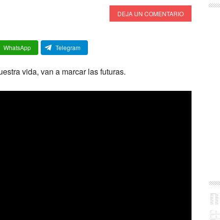
DEJA UN COMENTARIO
WhatsApp
Telegram
estra vida, van a marcar las futuras.