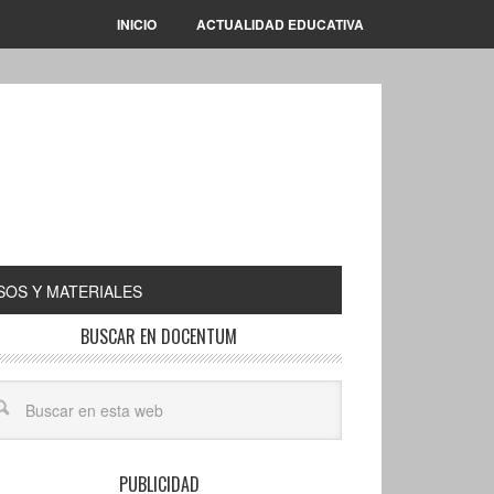
INICIO
ACTUALIDAD EDUCATIVA
OS Y MATERIALES
BUSCAR EN DOCENTUM
PUBLICIDAD