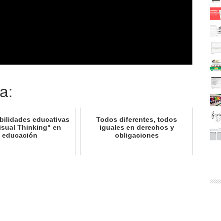
a:
bilidades educativas
Todos diferentes, todos
isual Thinking" en
iguales en derechos y
educación
obligaciones